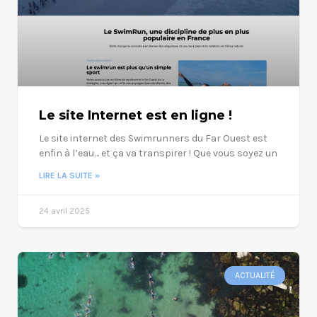
Le site Internet est en ligne !
Le site internet des Swimrunners du Far Ouest est
enfin à l’eau… et ça va transpirer ! Que vous soyez un
LIRE LA SUITE »
24 avril 2025
ACTUALITÉ