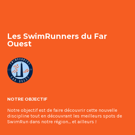
Les SwimRunners du Far
Ouest
NOTRE OBJECTIF
Notre objectif est de faire découvrir cette nouvelle
discipline tout en découvrant les meilleurs spots de
SwimRun dans notre région… et ailleurs !