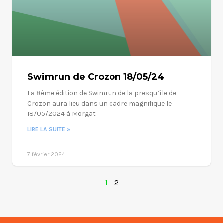
Swimrun de Crozon 18/05/24
La 8ème édition de Swimrun de la presqu’île de
Crozon aura lieu dans un cadre magnifique le
18/05/2024 à Morgat
LIRE LA SUITE »
7 février 2024
1
2