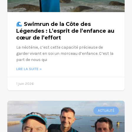
Swimrun de la Côte des
Légendes : L’esprit de l’enfance au
cœur de l’effort
La néoténie, c’est cette capacité précieuse de
garder vivant en soi un morceau d’enfance. C’est la
part de nous qui
LIRE LA SUITE »
1 juin 2026
ACTUALITÉ