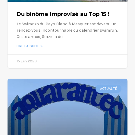
Du binôme improvisé au Top 15 !
Le Swimrun du Pays Blanc à Mesquer est devenu un
rendez-vous incontournable du calendrier swimrun.
Cette année, Soïzic a dû
LIRE LA SUITE »
15 juin 2026
ACTUALITÉ