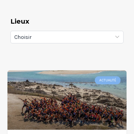
Lieux
ACTUALITÉ