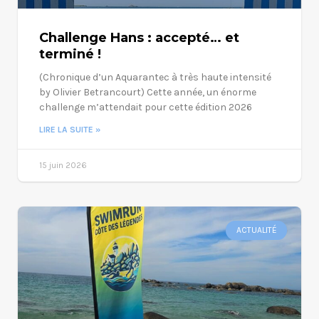
Challenge Hans : accepté… et
terminé !
(Chronique d’un Aquarantec à très haute intensité
by Olivier Betrancourt) Cette année, un énorme
challenge m’attendait pour cette édition 2026
LIRE LA SUITE »
15 juin 2026
ACTUALITÉ