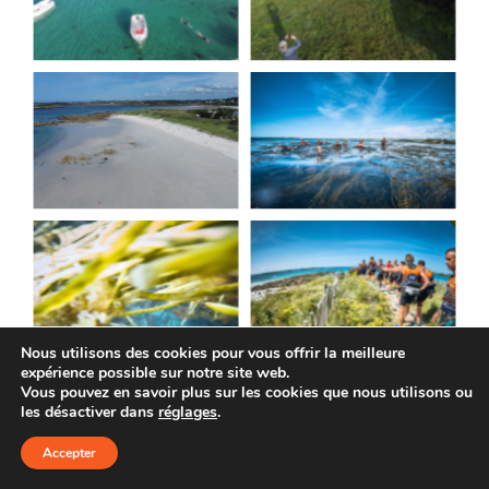
Nous utilisons des cookies pour vous offrir la meilleure
expérience possible sur notre site web.
Vous pouvez en savoir plus sur les cookies que nous utilisons ou
les désactiver dans
réglages
.
Accepter