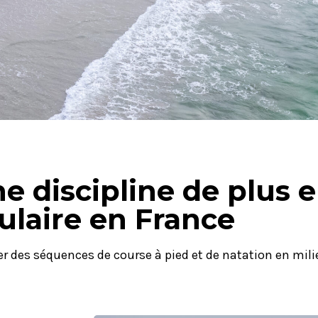
 discipline de plus e
ulaire en France
er des séquences de course à pied et de natation en mili