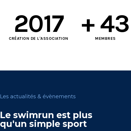
2017
+ 
43
CRÉATION DE L'ASSOCIATION
MEMBRES
Les actualités & évènements
Le swimrun est plus
qu'un simple sport