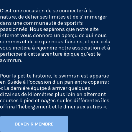
C’est une occasion de se connecter à la
nature, de défier ses limites et de s’immerger
dans une communauté de sportifs
passionnés. Nous espérons que notre site
internet vous donnera un aperçu de qui nous
sommes et de ce que nous faisons, et que cela
vous incitera à rejoindre notre association et à
participer à cette aventure épique qu’est le
swimrun.
Pour la petite histoire, le swimrun est apparue
en Suède à l’occasion d’un pari entre copains :
« La dernière équipe à arriver quelques
dizaines de kilomètres plus loin en alternant
courses à pied et nages sur les différentes îles
offrira l’hébergement et le diner aux autres ».
DEVENIR MEMBRE