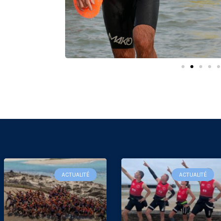
ACTUALITÉ
ACTUALITÉ