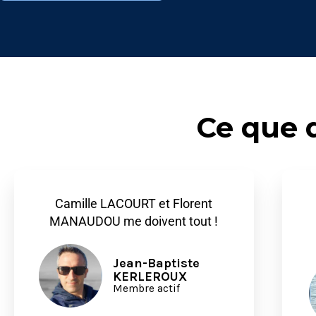
Ce que 
Camille LACOURT et Florent
MANAUDOU me doivent tout !
Jean-Baptiste
KERLEROUX
Membre actif