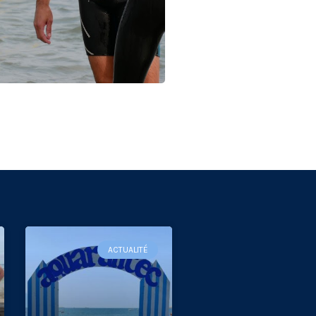
ACTUALITÉ