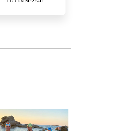
PLOUDALMEZEAU