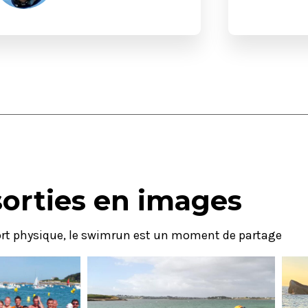
sorties en images
port physique, le swimrun est un moment de partage