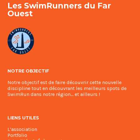
Les SwimRunners du Far
Ouest
NOTRE OBJECTIF
Notre objectif est de faire découvrir cette nouvelle
discipline tout en découvrant les meilleurs spots de
SwimRun dans notre région… et ailleurs !
LIENS UTILES
L’association
Portfolio