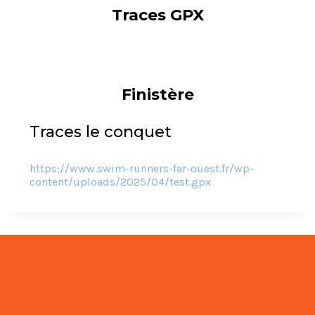
Traces GPX
Finistère
Traces le conquet
https://www.swim-runners-far-ouest.fr/wp-
content/uploads/2025/04/test.gpx