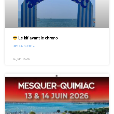
Le kif avant le chrono
LIRE LA SUITE »
16 juin 2026