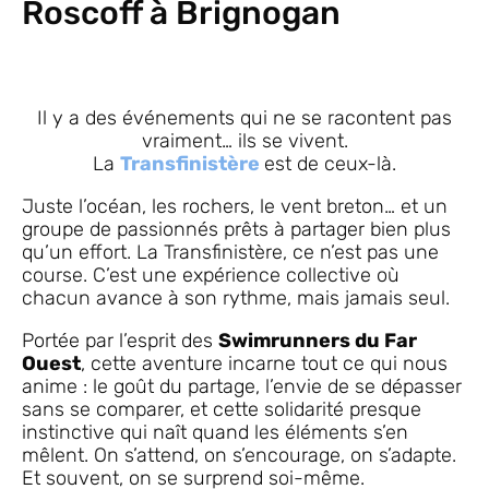
Roscoff à Brignogan
Il y a des événements qui ne se racontent pas
vraiment… ils se vivent.
La
Transfinistère
est de ceux-là.
Juste l’océan, les rochers, le vent breton… et un
groupe de passionnés prêts à partager bien plus
qu’un effort. La Transfinistère, ce n’est pas une
course. C’est une expérience collective où
chacun avance à son rythme, mais jamais seul.
Portée par l’esprit des
Swimrunners du Far
Ouest
, cette aventure incarne tout ce qui nous
anime : le goût du partage, l’envie de se dépasser
sans se comparer, et cette solidarité presque
instinctive qui naît quand les éléments s’en
mêlent. On s’attend, on s’encourage, on s’adapte.
Et souvent, on se surprend soi-même.