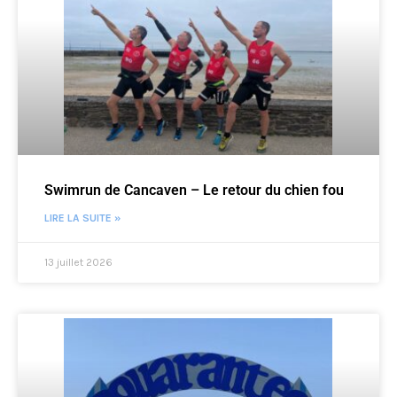
Swimrun de Cancaven – Le retour du chien fou
LIRE LA SUITE »
13 juillet 2026