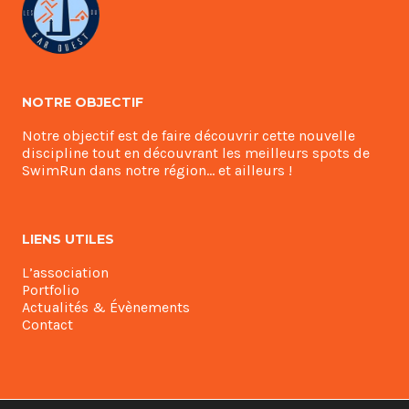
NOTRE OBJECTIF
Notre objectif est de faire découvrir cette nouvelle
discipline tout en découvrant les meilleurs spots de
SwimRun dans notre région… et ailleurs !
LIENS UTILES
L’association
Portfolio
Actualités & Évènements
Contact