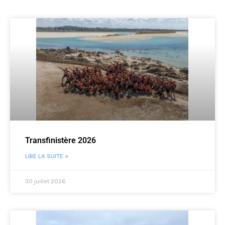
Transfinistère 2026
LIRE LA SUITE »
30 juillet 2026