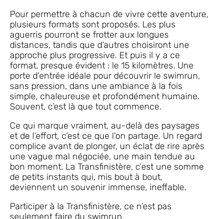
Pour permettre à chacun de vivre cette aventure,
plusieurs formats sont proposés. Les plus
aguerris pourront se frotter aux longues
distances, tandis que d’autres choisiront une
approche plus progressive. Et puis il y a ce
format, presque évident : le 15 kilomètres. Une
porte d’entrée idéale pour découvrir le swimrun,
sans pression, dans une ambiance à la fois
simple, chaleureuse et profondément humaine.
Souvent, c’est là que tout commence.
Ce qui marque vraiment, au-delà des paysages
et de l’effort, c’est ce que l’on partage. Un regard
complice avant de plonger, un éclat de rire après
une vague mal négociée, une main tendue au
bon moment. La Transfinistère, c’est une somme
de petits instants qui, mis bout à bout,
deviennent un souvenir immense, ineffable.
Participer à la Transfinistère, ce n’est pas
seulement faire du swimrun.